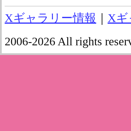
Xギャラリー情報
｜
Xギ
2006-2026 All rights reser