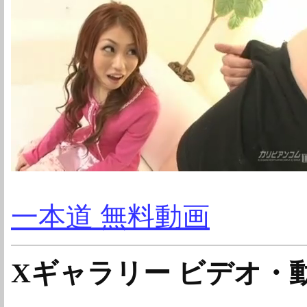
一本道 無料動画
Xギャラリー ビデオ・