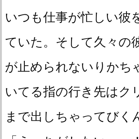
いつも仕事が忙しい彼
ていた。そして久々の
が止められないりかちゃ
いてる指の行き先はク
まで出しちゃってびくん