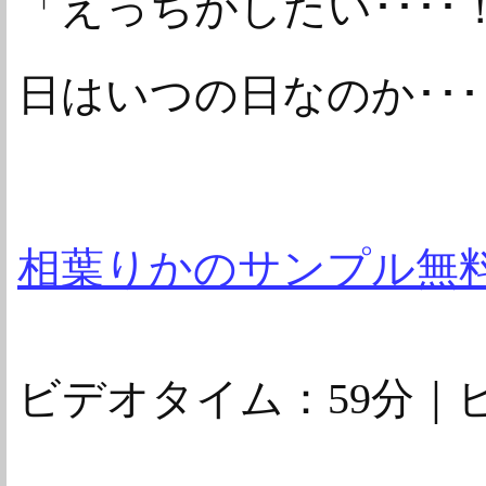
「えっちがしたい･･･
日はいつの日なのか･･･
相葉りかのサンプル無
ビデオタイム：59分｜ビ