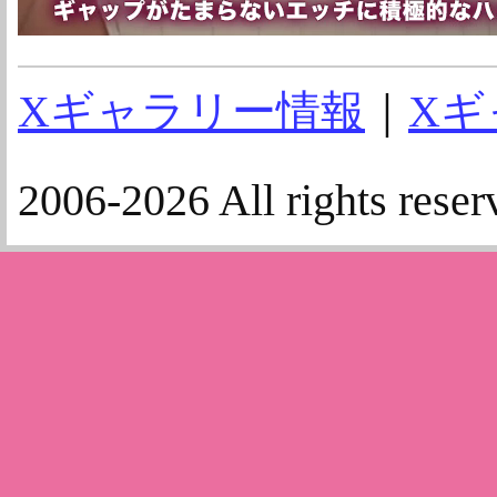
Xギャラリー情報
｜
Xギ
2006-2026 All rights reser